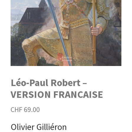
Léo-Paul Robert –
VERSION FRANCAISE
CHF
69.00
Olivier Gilliéron