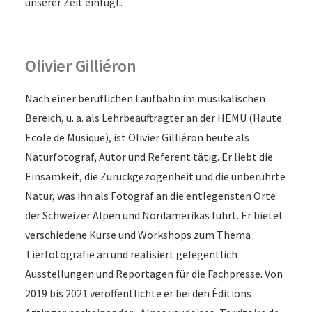
unserer Zeit einfügt.
Olivier Gilliéron
Nach einer beruflichen Laufbahn im musikalischen
Bereich, u. a. als Lehrbeauftragter an der HEMU (Haute
Ecole de Musique), ist Olivier Gilliéron heute als
Naturfotograf, Autor und Referent tätig. Er liebt die
Einsamkeit, die Zurückgezogenheit und die unberührte
Natur, was ihn als Fotograf an die entlegensten Orte
der Schweizer Alpen und Nordamerikas führt. Er bietet
verschiedene Kurse und Workshops zum Thema
Tierfotografie an und realisiert gelegentlich
Ausstellungen und Reportagen für die Fachpresse. Von
2019 bis 2021 veröffentlichte er bei den Éditions