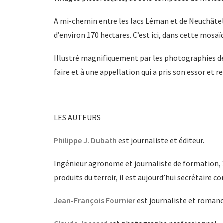
A mi-chemin entre les lacs Léman et de Neuchâtel, 
d’environ 170 hectares. C’est ici, dans cette mosa
Illustré magnifiquement par les photographies de 
faire et à une appellation qui a pris son essor et r
LES AUTEURS
Philippe J. Dubath
est journaliste et éditeur.
Ingénieur agronome et journaliste de formation,
produits du terroir, il est aujourd’hui secrétaire 
Jean-François Fournier
est journaliste et romanc