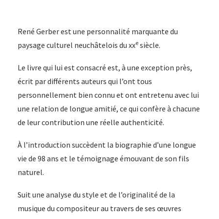
René Gerber est une personnalité marquante du
e
paysage culturel neuchâtelois du xx
siècle.
Le livre qui lui est consacré est, à une exception près,
écrit par différents auteurs qui l’ont tous
personnellement bien connu et ont entretenu avec lui
une relation de longue amitié, ce qui confère à chacune
de leur contribution une réelle authenticité.
À l’introduction succèdent la biographie d’une longue
vie de 98 ans et le témoignage émouvant de son fils
naturel.
Suit une analyse du style et de l’originalité de la
musique du compositeur au travers de ses œuvres