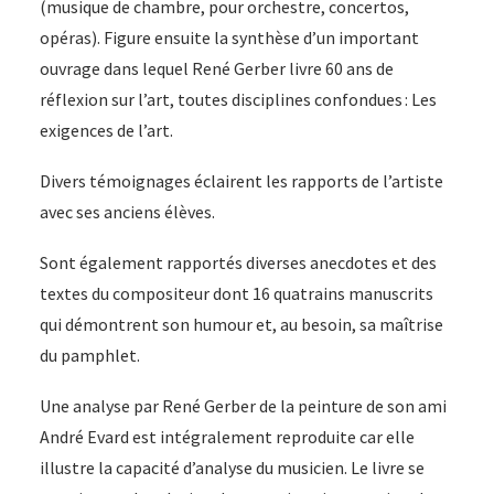
(musique de chambre, pour orchestre, concertos,
opéras). Figure ensuite la synthèse d’un important
ouvrage dans lequel René Gerber livre 60 ans de
réflexion sur l’art, toutes disciplines confondues : Les
exigences de l’art.
Divers témoignages éclairent les rapports de l’artiste
avec ses anciens élèves.
Sont également rapportés diverses anecdotes et des
textes du compositeur dont 16 quatrains manuscrits
qui démontrent son humour et, au besoin, sa maîtrise
du pamphlet.
Une analyse par René Gerber de la peinture de son ami
André Evard est intégralement reproduite car elle
illustre la capacité d’analyse du musicien. Le livre se