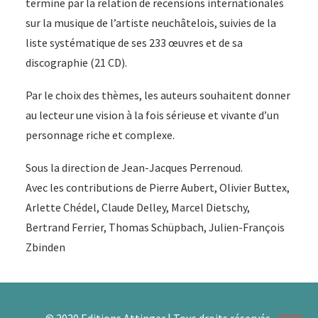
termine par la relation de recensions internationales
sur la musique de l’artiste neuchâtelois, suivies de la
liste systématique de ses 233 œuvres et de sa
discographie (21 CD).
Par le choix des thèmes, les auteurs souhaitent donner
au lecteur une vision à la fois sérieuse et vivante d’un
personnage riche et complexe.
Sous la direction de Jean-Jacques Perrenoud.
Avec les contributions de Pierre Aubert, Olivier Buttex,
Arlette Chédel, Claude Delley, Marcel Dietschy,
Bertrand Ferrier, Thomas Schüpbach, Julien-François
Zbinden