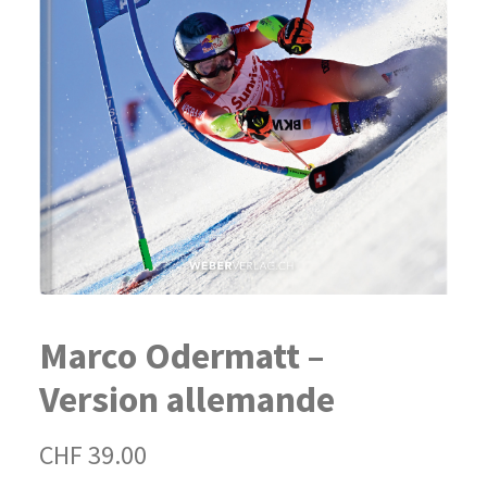
Marco Odermatt –
Version allemande
CHF
39.00