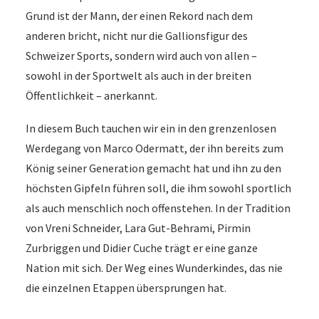
Grund ist der Mann, der einen Rekord nach dem
anderen bricht, nicht nur die Gallionsfigur des
Schweizer Sports, sondern wird auch von allen –
sowohl in der Sportwelt als auch in der breiten
Öffentlichkeit – anerkannt.
In diesem Buch tauchen wir ein in den grenzenlosen
Werdegang von Marco Odermatt, der ihn bereits zum
König seiner Generation gemacht hat und ihn zu den
höchsten Gipfeln führen soll, die ihm sowohl sportlich
als auch menschlich noch offenstehen. In der Tradition
von Vreni Schneider, Lara Gut-Behrami, Pirmin
Zurbriggen und Didier Cuche trägt er eine ganze
Nation mit sich. Der Weg eines Wunderkindes, das nie
die einzelnen Etappen übersprungen hat.