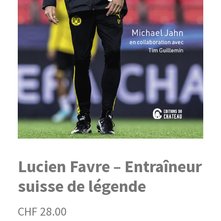
Lucien Favre – Entraîneur
suisse de légende
CHF
28.00