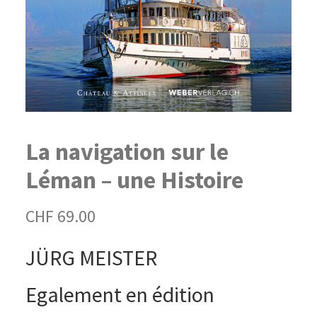
La navigation sur le
Léman – une Histoire
CHF
69.00
JÜRG MEISTER
Egalement en édition