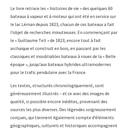
Le livre retrace les « histoires de vie » des quelques 60
bateaux à vapeur et à moteur qui ont été en service sur
le lac Léman depuis 1823, chacun de ces bateaux a fait
l’objet de recherches minutieuses. En commençant par
le « Guillaume Tell » de 1823, encore tout à fait
archaïque et construit en bois, en passant par les
classiques et inoubliables bateaux à roues de la « Belle
époque », jusqu’aux bateaux hybrides ultramodernes
pour le trafic pendulaire avec la France.
Les textes, structurés chronologiquement, sont
généreusement illustrés – et ce avec des images de
qualité, si possible encore inédites, provenant des
sources les plus diverses. Des légendes soigneusement
conçues, qui tiennent également compte d’éléments
géographiques, culturels et historiques accompagnent