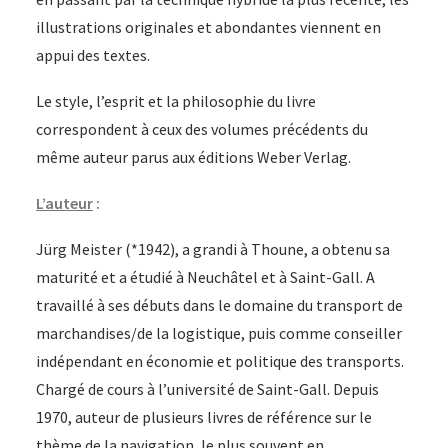
illustrations originales et abondantes viennent en
appui des textes.
Le style, l’esprit et la philosophie du livre
correspondent à ceux des volumes précédents du
même auteur parus aux éditions Weber Verlag.
L’auteur
:
Jürg Meister (*1942), a grandi à Thoune, a obtenu sa
maturité et a étudié à Neuchâtel et à Saint-Gall. A
travaillé à ses débuts dans le domaine du transport de
marchandises/de la logistique, puis comme conseiller
indépendant en économie et politique des transports.
Chargé de cours à l’université de Saint-Gall. Depuis
1970, auteur de plusieurs livres de référence sur le
thème de la navigation, le plus souvent en