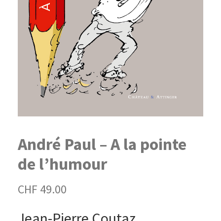
André Paul – A la pointe
de l’humour
CHF
49.00
Jean-Pierre Coutaz