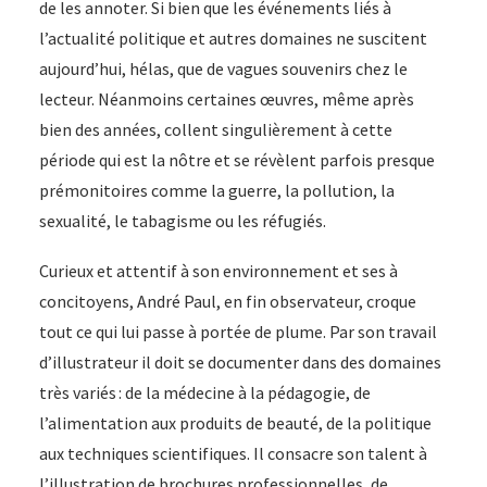
de les annoter. Si bien que les événements liés à
l’actualité politique et autres domaines ne suscitent
aujourd’hui, hélas, que de vagues souvenirs chez le
lecteur. Néanmoins certaines œuvres, même après
bien des années, collent singulièrement à cette
période qui est la nôtre et se révèlent parfois presque
prémonitoires comme la guerre, la pollution, la
sexualité, le tabagisme ou les réfugiés.
Curieux et attentif à son environnement et ses à
concitoyens, André Paul, en fin observateur, croque
tout ce qui lui passe à portée de plume. Par son travail
d’illustrateur il doit se documenter dans des domaines
très variés : de la médecine à la pédagogie, de
l’alimentation aux produits de beauté, de la politique
aux techniques scientifiques. Il consacre son talent à
l’illustration de brochures professionnelles, de