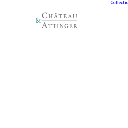
Collecti